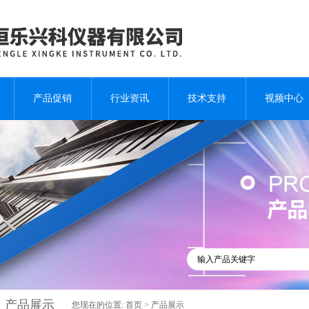
产品促销
行业资讯
技术支持
视频中心
产品展示
您现在的位置:
首页
>
产品展示