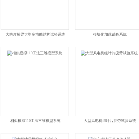
大跨度桥梁大型多功能结构试验系统
模块化加载试验系统
相似模拟110工法三维模型系统
大型风电机组叶片疲劳试验系统