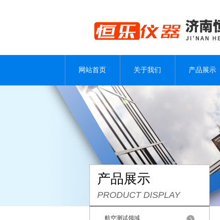
网站首页
关于我们
产品展示
产品展示
PRODUCT DISPLAY
航空测试领域