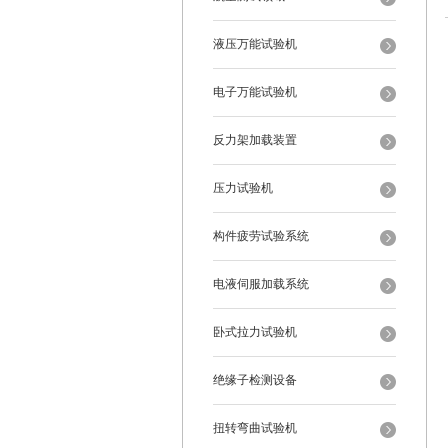
液压万能试验机
电子万能试验机
反力架加载装置
压力试验机
构件疲劳试验系统
电液伺服加载系统
卧式拉力试验机
绝缘子检测设备
扭转弯曲试验机