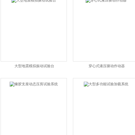
大型地震模拟振动试验台
穿心式液压驱动作动器