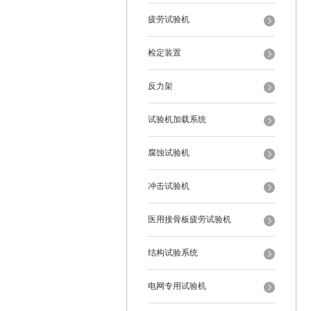
疲劳试验机
检定装置
反力架
试验机加载系统
腐蚀试验机
冲击试验机
医用接骨板疲劳试验机
结构试验系统
电网专用试验机