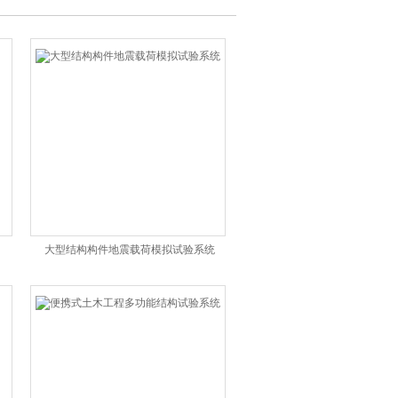
大型结构构件地震载荷模拟试验系统