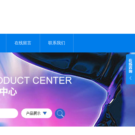
在线留言
联系我们