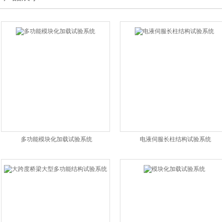
多功能模块化加载试验系统
电液伺服长柱结构试验系统