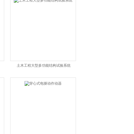
土木工程大型多功能结构试验系统