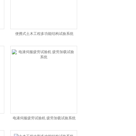
便携式土木工程多功能结构试验系统
电液伺服疲劳试验机 疲劳加载试验系统