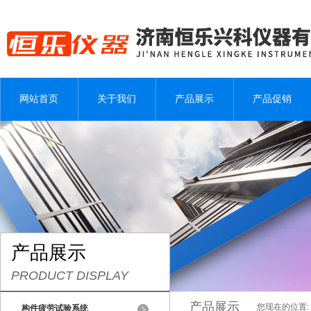
网站首页
关于我们
产品展示
产品促销
产品展示
PRODUCT DISPLAY
产品展示
您现在的位置:
构件疲劳试验系统