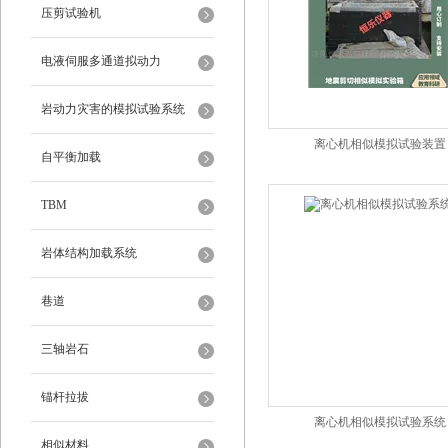
压剪试验机
电液伺服多通道拟动力
岩动力灾害的模拟试验系统
离心机相似模拟试验装置
自平衡加载
TBM
岩体结构加载系统
巷道
三轴岩石
锚杆拉拔
离心机相似模拟试验系统
相似材料