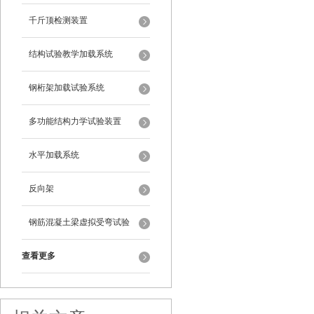
千斤顶检测装置
结构试验教学加载系统
钢桁架加载试验系统
多功能结构力学试验装置
水平加载系统
反向架
钢筋混凝土梁虚拟受弯试验
查看更多