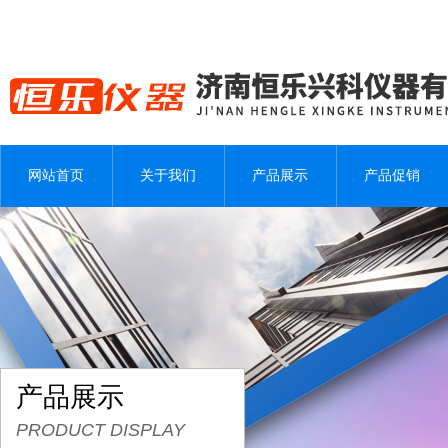
网站首页
关于我们
产品展示
产品促销
产品展示
PRODUCT DISPLAY