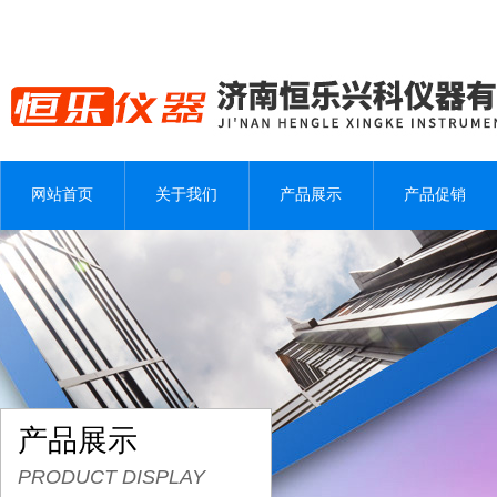
网站首页
关于我们
产品展示
产品促销
产品展示
PRODUCT DISPLAY