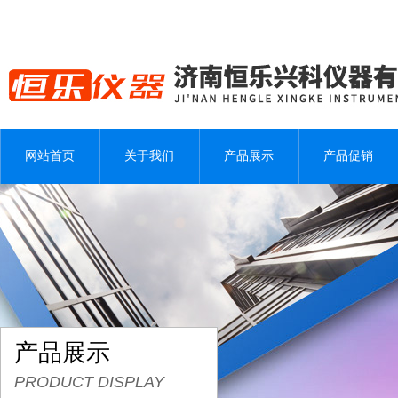
网站首页
关于我们
产品展示
产品促销
产品展示
PRODUCT DISPLAY