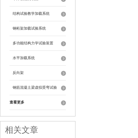
结构试验教学加载系统
钢桁架加载试验系统
多功能结构力学试验装置
水平加载系统
反向架
钢筋混凝土梁虚拟受弯试验
查看更多
相关文章