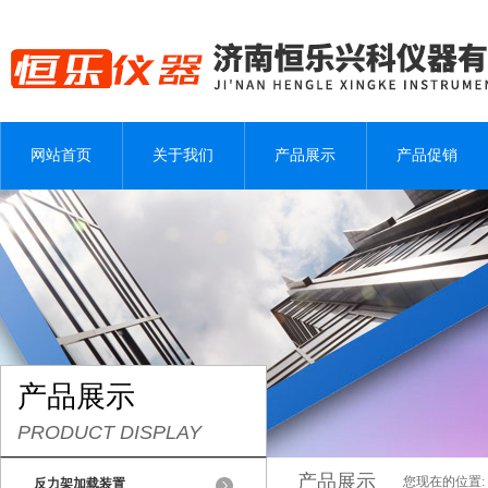
网站首页
关于我们
产品展示
产品促销
产品展示
PRODUCT DISPLAY
产品展示
您现在的位置:
反力架加载装置