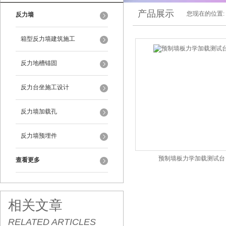
产品展示
您现在的位置:
反力墙
箱型反力墙建筑施工
反力地槽锚固
反力台坐施工设计
反力墙加载孔
反力墙预埋件
预制墙板力学加载测试台
查看更多
相关文章
RELATED ARTICLES