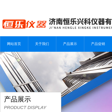
网站首页
关于我们
产品展示
产品促销
产品展示
PRODUCT DISPLAY