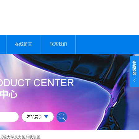
在线留言
联系我们
试验力学反力架加载装置