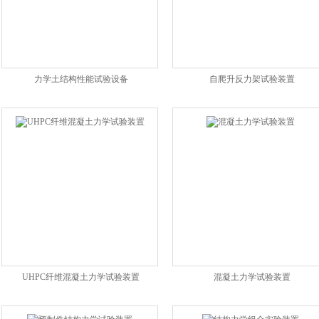
力学土结构性能试验设备
自爬升反力架试验装置
UHPC纤维混凝土力学试验装置
混凝土力学试验装置