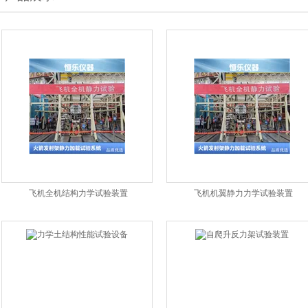
飞机全机结构力学试验装置
飞机机翼静力力学试验装置