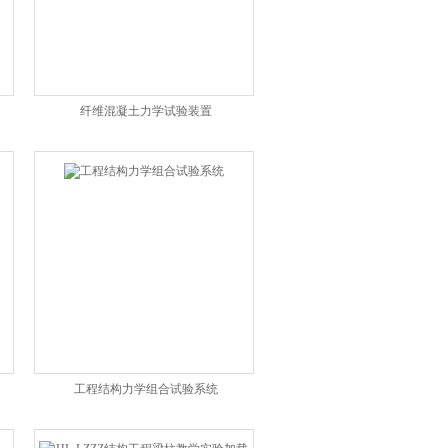
纤维混凝土力学试验装置
工程结构力学组合试验系统