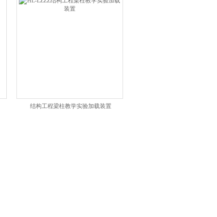
结构工程梁柱教学实验加载装置