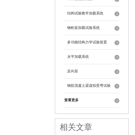
结构试验教学加载系统
钢桁架加载试验系统
多功能结构力学试验装置
水平加载系统
反向架
钢筋混凝土梁虚拟受弯试验
查看更多
相关文章