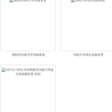
预制件结构力学试验装置
结构力学组合实验装置