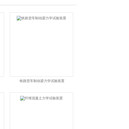
铁路货车制动梁力学试验装置