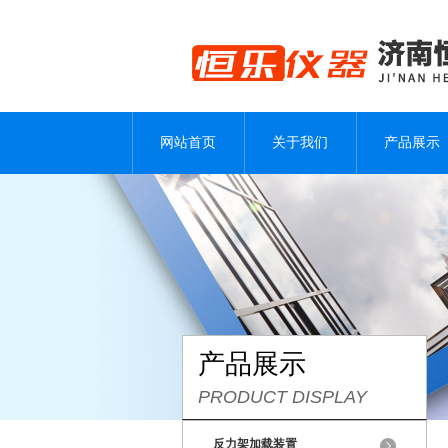
网站首页
关于我们
产品展示
产品展示
PRODUCT DISPLAY
反力架加载装置