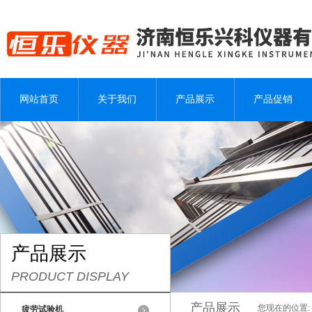
网站首页
关于我们
产品展示
产品促销
产品展示
PRODUCT DISPLAY
产品展示
您现在的位置:
疲劳试验机