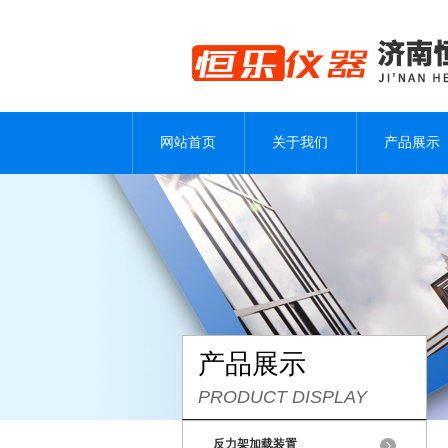
网站首页
关于我们
产品展示
产品展示
PRODUCT DISPLAY
反力架加载装置