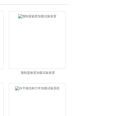
预制梁挠度加载试验装置