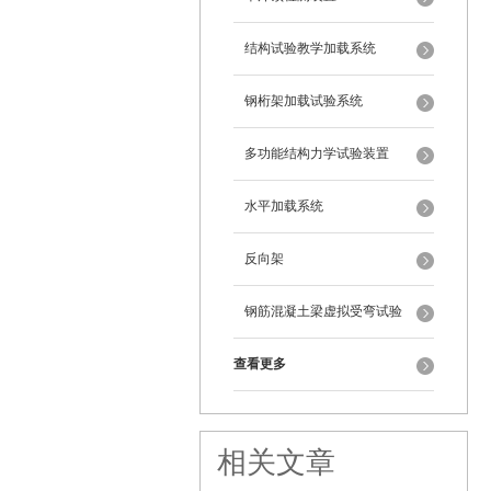
结构试验教学加载系统
钢桁架加载试验系统
多功能结构力学试验装置
水平加载系统
反向架
钢筋混凝土梁虚拟受弯试验
查看更多
相关文章