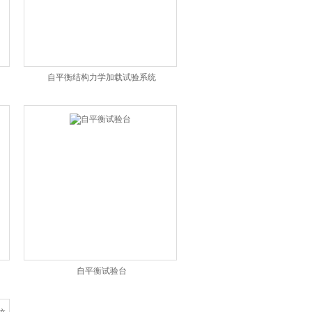
自平衡结构力学加载试验系统
自平衡试验台