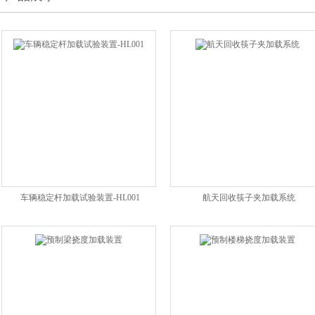
车辆稳定杆加载试验装置-HL001
航天回收筷子夹加载系统