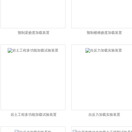
预制梁挠度加载装置
预制楼梯挠度加载装置
岩土工程多功能加载试验装置
自反力加载实验装置