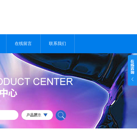
在线留言
联系我们