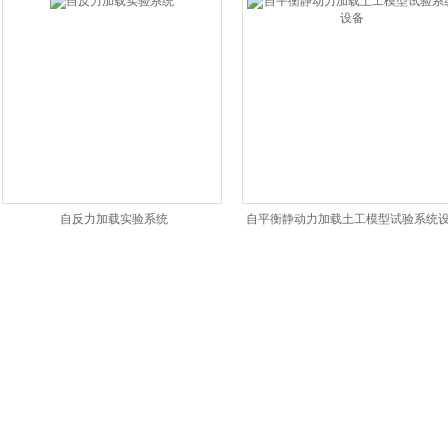
自反力加载实验系统
自平衡静动力加载土工模型试验系统