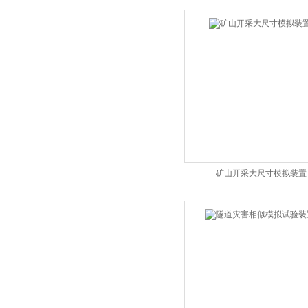
矿山开采大尺寸模拟装置