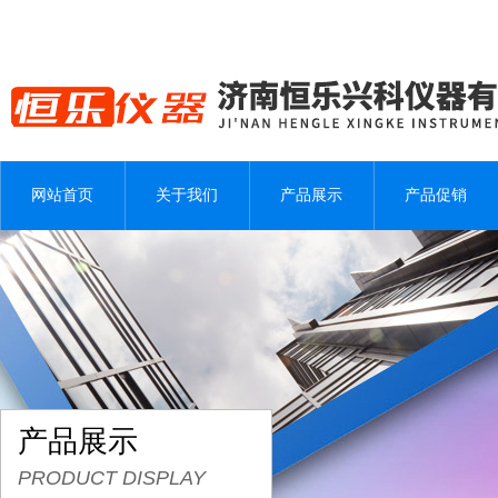
网站首页
关于我们
产品展示
产品促销
产品展示
PRODUCT DISPLAY