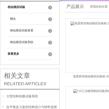
产品展示
您现在的位置:
相似模拟试验
耦合
相似模拟试验装置
相似模拟试验系统
查看更多
相关文章
地震剪切相似模拟实验箱-20
RELATED ARTICLES
大型结构加载试验系统
自平衡反力架的结构设计与材料选择