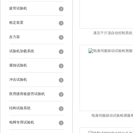
疲劳试验机
检定装置
液压千斤顶自动控制系统
反力架
试验机加载系统
腐蚀试验机
冲击试验机
医用接骨板疲劳试验机
结构试验系统
电液伺服脉动试验检测服
电网专用试验机