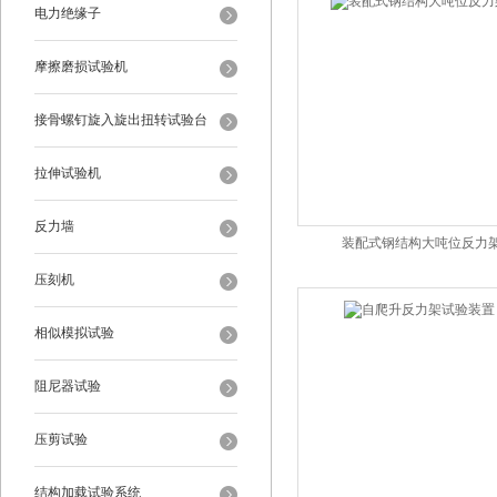
电力绝缘子
摩擦磨损试验机
接骨螺钉旋入旋出扭转试验台
拉伸试验机
反力墙
装配式钢结构大吨位反力
压刻机
相似模拟试验
阻尼器试验
压剪试验
结构加载试验系统