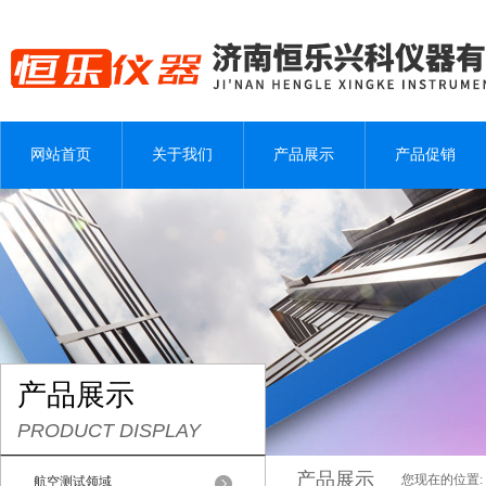
网站首页
关于我们
产品展示
产品促销
产品展示
PRODUCT DISPLAY
产品展示
您现在的位置:
航空测试领域