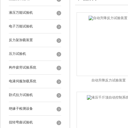
液压万能试验机
电子万能试验机
反力架加载装置
压力试验机
构件疲劳试验系统
自动升降反力试验装置
电液伺服加载系统
卧式拉力试验机
绝缘子检测设备
扭转弯曲试验机