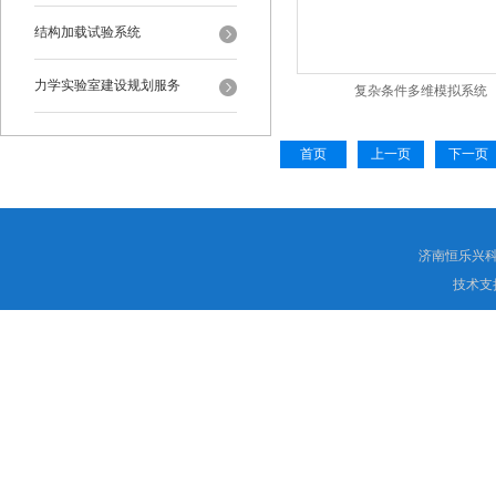
结构加载试验系统
力学实验室建设规划服务
复杂条件多维模拟系统
首页
上一页
下一页
济南恒乐兴
技术支