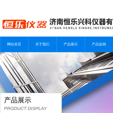
网站首页
关于我们
产品展示
产品促销
产品展示
PRODUCT DISPLAY