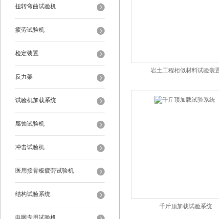
扭转弯曲试验机
疲劳试验机
检定装置
岩土工程相似材料试验装
反力架
试验机加载系统
腐蚀试验机
冲击试验机
医用接骨板疲劳试验机
结构试验系统
千斤顶加载试验系统
电网专用试验机