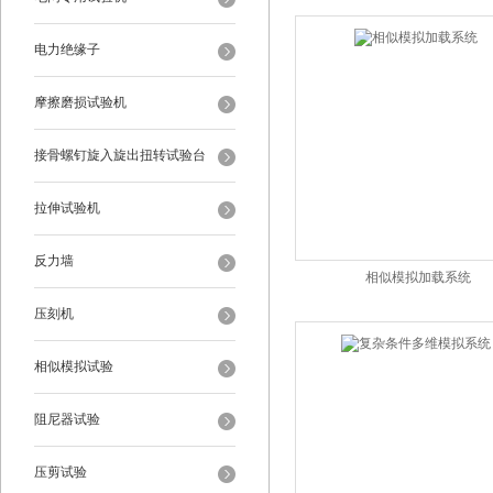
电力绝缘子
摩擦磨损试验机
接骨螺钉旋入旋出扭转试验台
拉伸试验机
反力墙
相似模拟加载系统
压刻机
相似模拟试验
阻尼器试验
压剪试验