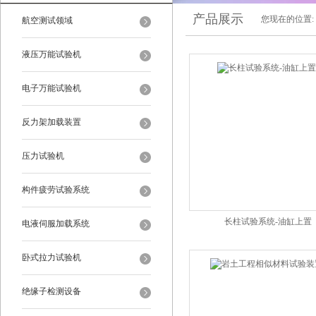
产品展示
您现在的位置:
航空测试领域
液压万能试验机
电子万能试验机
反力架加载装置
压力试验机
构件疲劳试验系统
长柱试验系统-油缸上置
电液伺服加载系统
卧式拉力试验机
绝缘子检测设备