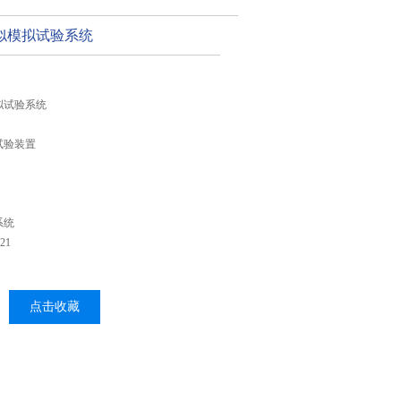
似模拟试验系统
拟试验系统
试验装置
系统
21
点击收藏