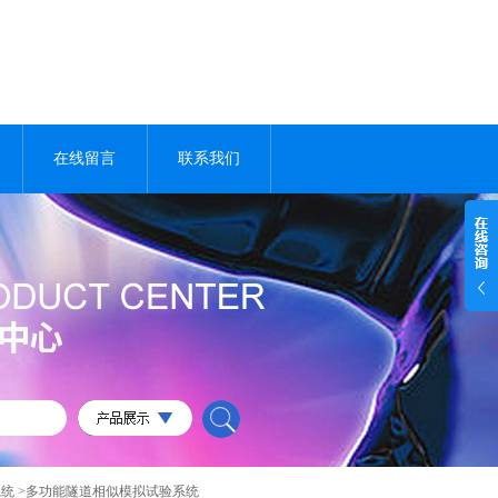
在线留言
联系我们
系统
>多功能隧道相似模拟试验系统