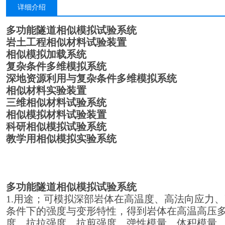
详细介绍
多功能隧道相似模拟试验系统
岩土工程相似材料试验装置
相似模拟加载系统
复杂条件多维模拟系统
深地资源利用与复杂条件多维模拟系统
相似材料实验装置
三维相似材料试验系统
相似模拟材料试验装置
科研相似模拟试验系统
教学用相似模拟实验系统
多功能隧道相似模拟试验系统
1.用途；可模拟深部岩体在高温度、高法向应力
条件下的强度与变形特性，得到岩体在高温高压
度、抗拉强度、抗剪强度、弹性模量、体积模量