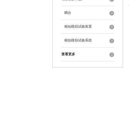
耦合
相似模拟试验装置
相似模拟试验系统
查看更多