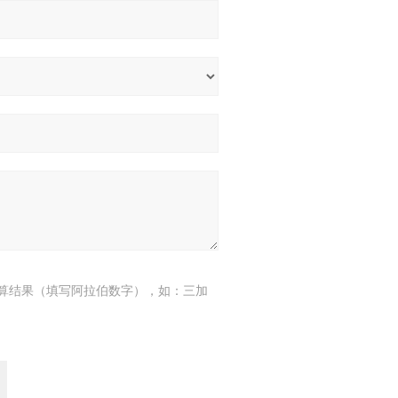
算结果（填写阿拉伯数字），如：三加