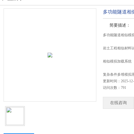
多功能隧道相
简要描述：
多功能隧道相似模
岩土工程相似材料
相似模拟加载系统
复杂条件多维模拟
更新时间：2025-12-
访问次数：791
在线咨询