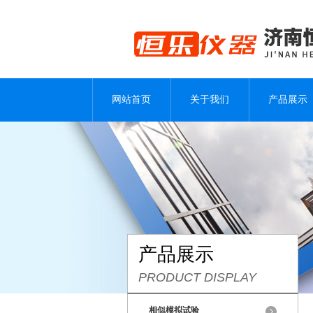
网站首页
关于我们
产品展示
产品展示
PRODUCT DISPLAY
相似模拟试验