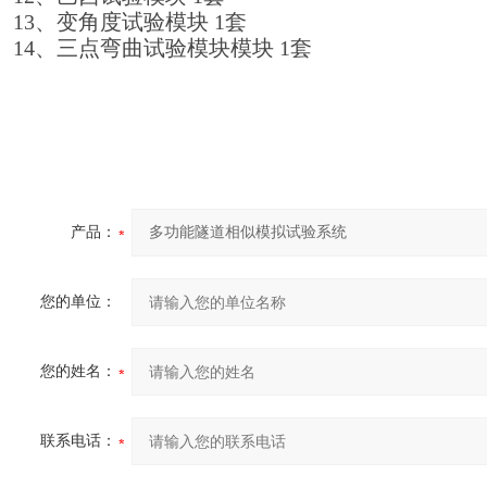
13、变角度试验模块 1套
14、三点弯曲试验模块模块 1套
产品：
您的单位：
您的姓名：
联系电话：