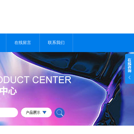
在线留言
联系我们