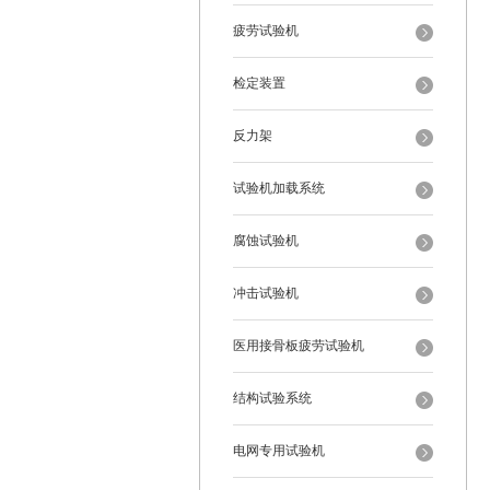
疲劳试验机
检定装置
反力架
试验机加载系统
腐蚀试验机
冲击试验机
医用接骨板疲劳试验机
结构试验系统
电网专用试验机