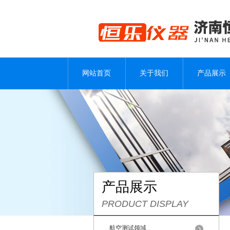
网站首页
关于我们
产品展示
产品展示
PRODUCT DISPLAY
航空测试领域