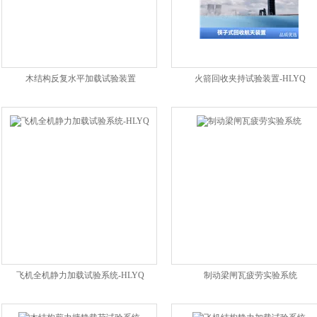
木结构反复水平加载试验装置
火箭回收夹持试验装置-HLYQ
飞机全机静力加载试验系统-HLYQ
制动梁闸瓦疲劳实验系统