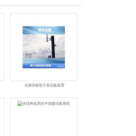
火箭回收筷子夹试验装置