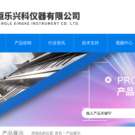
产品促销
行业资讯
技术支持
视频中心
产品展示
您现在的位置:
首页
>
产品展示