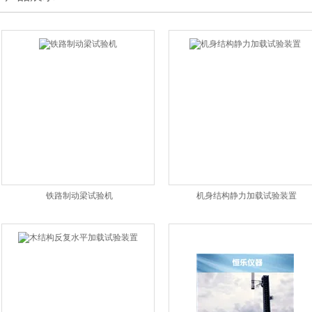
铁路制动梁试验机
机身结构静力加载试验装置