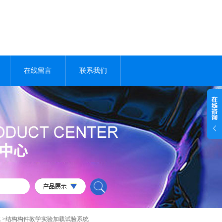
在线留言
联系我们
统
>结构构件教学实验加载试验系统