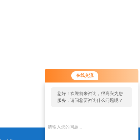
您好！欢迎前来咨询，很高兴为您
在线交流
服务，请问您要咨询什么问题呢？
您好，看您停留很久了，是否找到
了需求产品，您可以直接在线与我
联系！