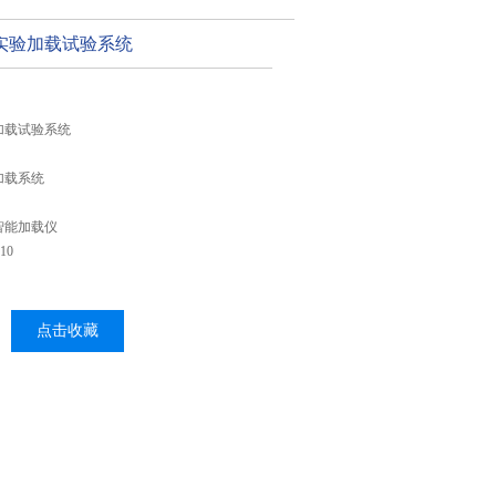
实验加载试验系统
加载试验系统
加载系统
智能加载仪
10
点击收藏