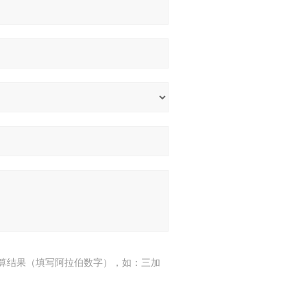
算结果（填写阿拉伯数字），如：三加