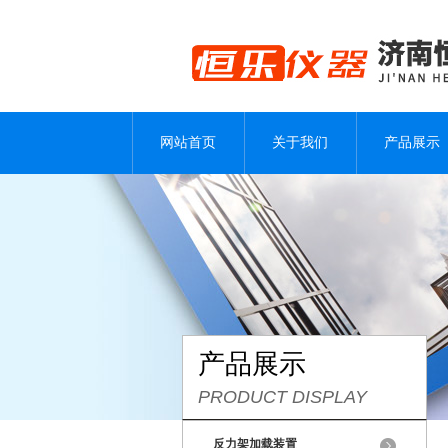
网站首页
关于我们
产品展示
产品展示
PRODUCT DISPLAY
反力架加载装置