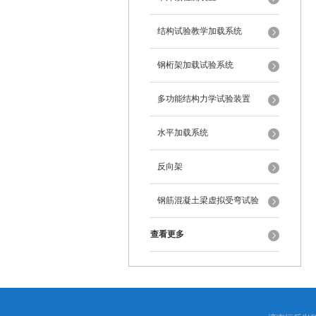
结构试验教学加载系统
钢桁架加载试验系统
多功能结构力学试验装置
水平加载系统
反向架
钢筋混凝土梁虚拟受弯试验
查看更多