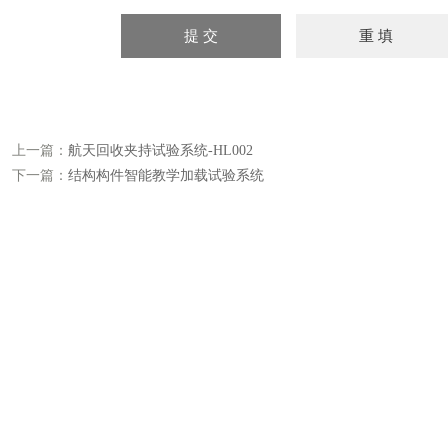
上一篇：
航天回收夹持试验系统-HL002
下一篇：
结构构件智能教学加载试验系统