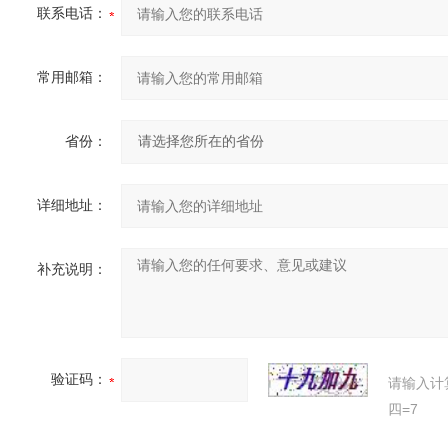
联系电话：
常用邮箱：
省份：
详细地址：
补充说明：
验证码：
请输入计
四=7