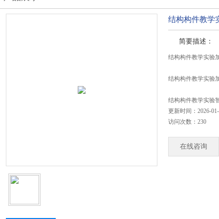
结构构件教学
简要描述：
结构构件教学实验
结构构件教学实验
结构构件教学实验
更新时间：2026-01-
访问次数：230
在线咨询