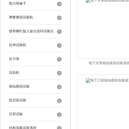
电力绝缘子
摩擦磨损试验机
接骨螺钉旋入旋出扭转试验台
拉伸试验机
反力墙
地下灾害相似模拟试验系
压刻机
相似模拟试验
阻尼器试验
压剪试验
结构加载试验系统