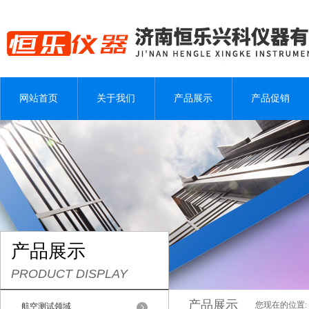
网站首页
关于我们
产品展示
产品促销
产品展示
PRODUCT DISPLAY
产品展示
您现在的位置:
航空测试领域