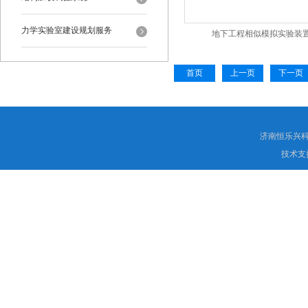
力学实验室建设规划服务
地下工程相似模拟实验装
首页
上一页
下一页
济南恒乐兴
技术支