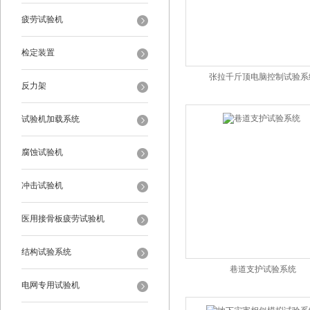
疲劳试验机
检定装置
张拉千斤顶电脑控制试验系
反力架
试验机加载系统
腐蚀试验机
冲击试验机
医用接骨板疲劳试验机
结构试验系统
巷道支护试验系统
电网专用试验机