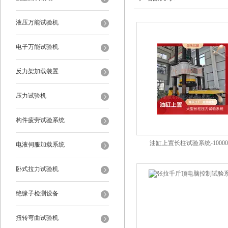
液压万能试验机
电子万能试验机
反力架加载装置
压力试验机
构件疲劳试验系统
油缸上置长柱试验系统-10000
电液伺服加载系统
卧式拉力试验机
绝缘子检测设备
扭转弯曲试验机