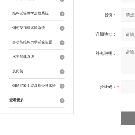
结构试验教学加载系统
省份：
钢桁架加载试验系统
详细地址：
多功能结构力学试验装置
补充说明：
水平加载系统
反向架
钢筋混凝土梁虚拟受弯试验
验证码：
查看更多