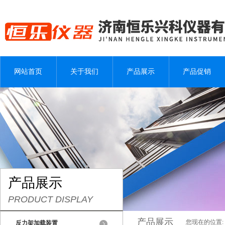
网站首页
关于我们
产品展示
产品促销
产品展示
PRODUCT DISPLAY
产品展示
您现在的位置:
反力架加载装置