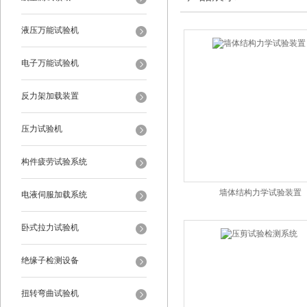
液压万能试验机
电子万能试验机
反力架加载装置
压力试验机
构件疲劳试验系统
墙体结构力学试验装置
电液伺服加载系统
卧式拉力试验机
绝缘子检测设备
扭转弯曲试验机