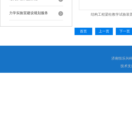
力学实验室建设规划服务
结构工程梁柱教学试验装
首页
上一页
下一页
济南恒乐兴
技术支