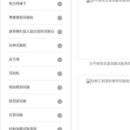
电力绝缘子
摩擦磨损试验机
接骨螺钉旋入旋出扭转试验台
拉伸试验机
反力墙
自平衡简支梁加载试验系
压刻机
相似模拟试验
阻尼器试验
压剪试验
结构加载试验系统