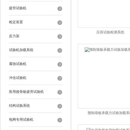
疲劳试验机
检定装置
压剪试验检测系统
反力架
试验机加载系统
腐蚀试验机
冲击试验机
医用接骨板疲劳试验机
结构试验系统
预制墙板承载力试验加载系
电网专用试验机