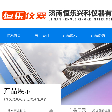
网站首页
关于我们
产品展示
产品促销
产品展示
PRODUCT DISPLAY
产品展示
您现在的位置:
航空测试领域