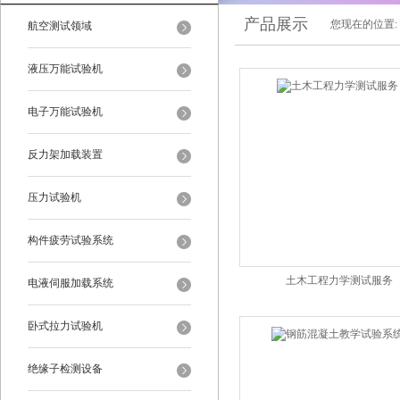
产品展示
您现在的位置:
航空测试领域
液压万能试验机
电子万能试验机
反力架加载装置
压力试验机
构件疲劳试验系统
土木工程力学测试服务
电液伺服加载系统
卧式拉力试验机
绝缘子检测设备