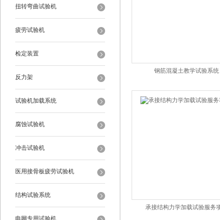
扭转弯曲试验机
疲劳试验机
检定装置
钢筋混凝土教学试验系统
反力架
试验机加载系统
腐蚀试验机
冲击试验机
医用接骨板疲劳试验机
结构试验系统
承接结构力学加载试验服务
电网专用试验机