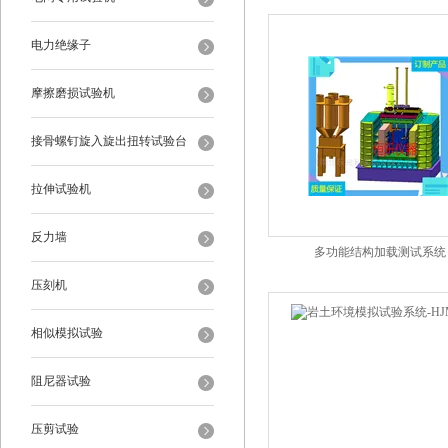
电力绝缘子
摩擦磨损试验机
接骨螺钉旋入旋出扭转试验台
拉伸试验机
反力墙
多功能结构加载测试系统
压刻机
相似模拟试验
阻尼器试验
压剪试验