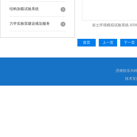
结构加载试验系统
力学实验室建设规划服务
岩土环境模拟试验系统-HJM
首页
上一页
下一页
济南恒乐兴
技术支