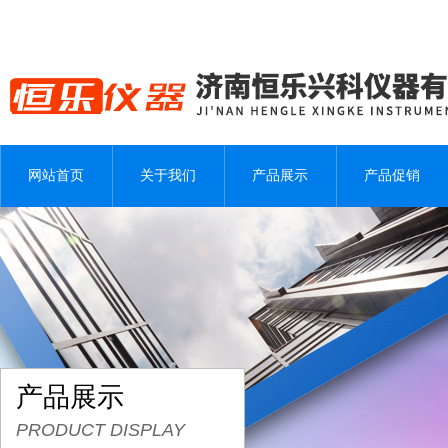
网站首页
关于我们
产品展示
产品促销
产品展示
PRODUCT DISPLAY