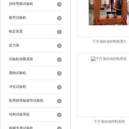
扭转弯曲试验机
疲劳试验机
检定装置
千斤顶自动控制装置A
反力架
试验机加载系统
腐蚀试验机
冲击试验机
医用接骨板疲劳试验机
结构试验系统
千斤顶自动控制系统
电网专用试验机