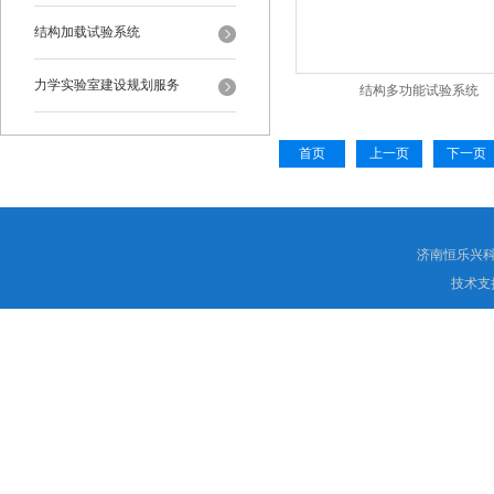
结构加载试验系统
力学实验室建设规划服务
结构多功能试验系统
首页
上一页
下一页
济南恒乐兴
技术支