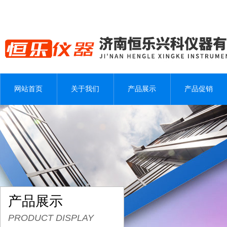
网站首页
关于我们
产品展示
产品促销
产品展示
PRODUCT DISPLAY