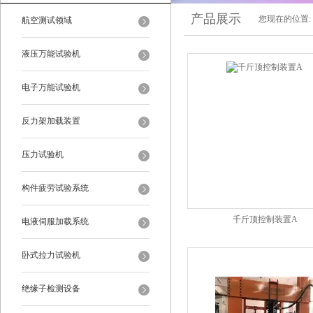
产品展示
您现在的位置:
航空测试领域
液压万能试验机
电子万能试验机
反力架加载装置
压力试验机
构件疲劳试验系统
千斤顶控制装置A
电液伺服加载系统
卧式拉力试验机
绝缘子检测设备