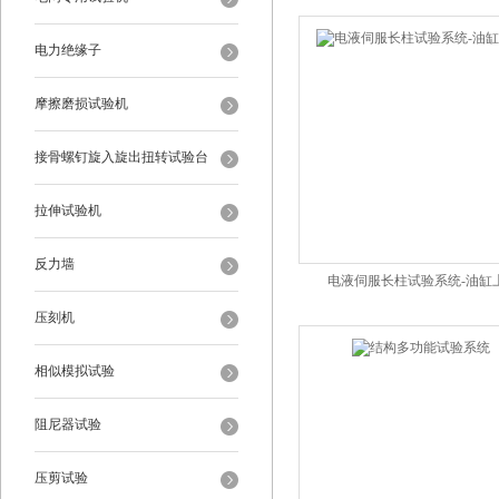
电力绝缘子
摩擦磨损试验机
接骨螺钉旋入旋出扭转试验台
拉伸试验机
反力墙
电液伺服长柱试验系统-油缸
压刻机
相似模拟试验
阻尼器试验
压剪试验