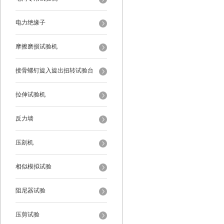
电力绝缘子
摩擦磨损试验机
接骨螺钉旋入旋出扭转试验台
拉伸试验机
反力墙
压刻机
相似模拟试验
阻尼器试验
压剪试验