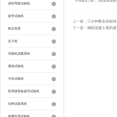
学加载压力机；飞机起落架检
扭转弯曲试验机
疲劳试验机
上一篇：
三分钟教会你如何
下一篇：
钢筋混凝土梁的虚
检定装置
反力架
试验机加载系统
腐蚀试验机
冲击试验机
医用接骨板疲劳试验机
结构试验系统
电网专用试验机