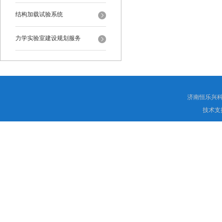
结构加载试验系统
力学实验室建设规划服务
济南恒乐兴
技术支