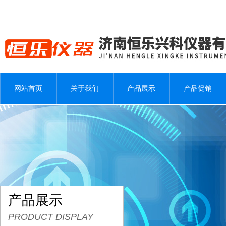
网站首页
关于我们
产品展示
产品促销
产品展示
PRODUCT DISPLAY