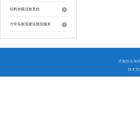
结构加载试验系统
力学实验室建设规划服务
济南恒乐兴
技术支