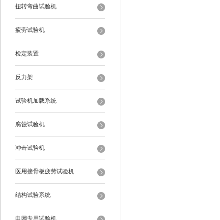
扭转弯曲试验机
疲劳试验机
检定装置
反力架
试验机加载系统
腐蚀试验机
冲击试验机
医用接骨板疲劳试验机
结构试验系统
电网专用试验机