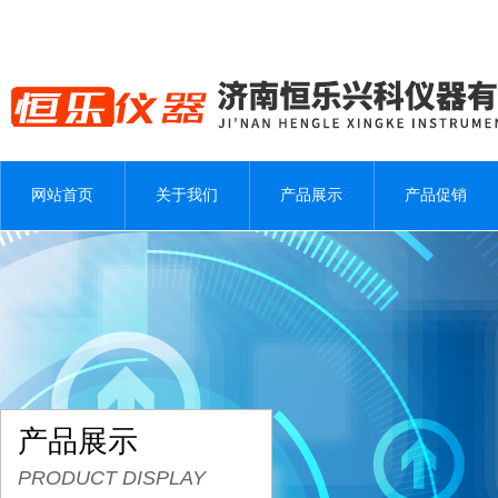
网站首页
关于我们
产品展示
产品促销
产品展示
PRODUCT DISPLAY