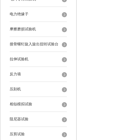
电力绝缘子
摩擦磨损试验机
接骨螺钉旋入旋出扭转试验台
拉伸试验机
反力墙
压刻机
相似模拟试验
阻尼器试验
压剪试验