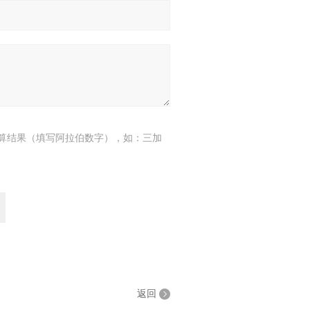
算结果（填写阿拉伯数字），如：三加
返回