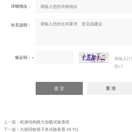
详细地址：
补充说明：
验证码：
请输入计
四=7
上一篇：
机身结构静力加载试验系统
下一篇：
火箭回收筷子夹试验装置-HLYQ