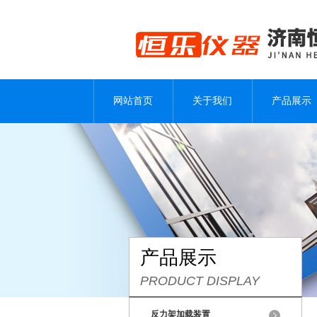
网站首页
关于我们
产品展示
产品展示
PRODUCT DISPLAY
反力架加载装置