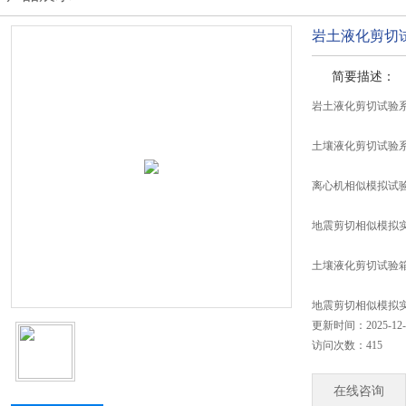
岩土液化剪切
简要描述：
岩土液化剪切试验
土壤液化剪切试验
离心机相似模拟试
地震剪切相似模拟
土壤液化剪切试验箱
地震剪切相似模拟
更新时间：2025-12-
访问次数：415
在线咨询