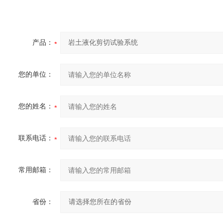
产品：
您的单位：
您的姓名：
联系电话：
常用邮箱：
省份：