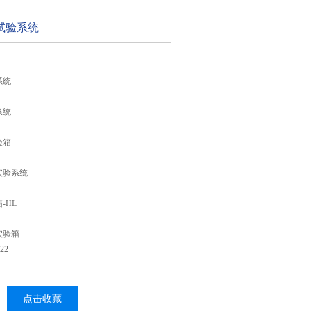
试验系统
系统
系统
验箱
实验系统
-HL
实验箱
22
点击收藏