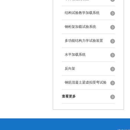
结构试验教学加载系统
钢桁架加载试验系统
多功能结构力学试验装置
水平加载系统
反向架
钢筋混凝土梁虚拟受弯试验
查看更多