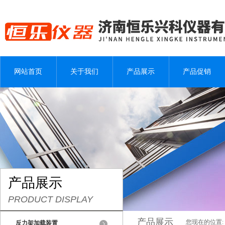
网站首页
关于我们
产品展示
产品促销
产品展示
PRODUCT DISPLAY
产品展示
您现在的位置:
反力架加载装置