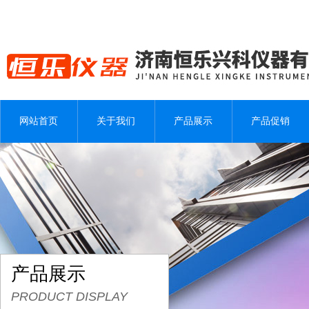
网站首页
关于我们
产品展示
产品促销
产品展示
PRODUCT DISPLAY