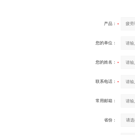
产品：
您的单位：
您的姓名：
联系电话：
常用邮箱：
省份：