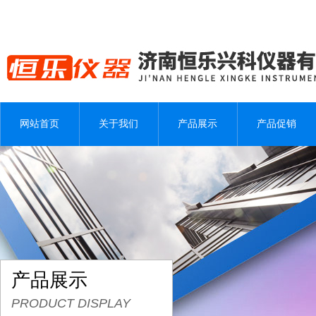
网站首页
关于我们
产品展示
产品促销
产品展示
PRODUCT DISPLAY