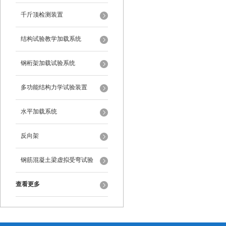
千斤顶检测装置
结构试验教学加载系统
钢桁架加载试验系统
多功能结构力学试验装置
水平加载系统
反向架
钢筋混凝土梁虚拟受弯试验
查看更多