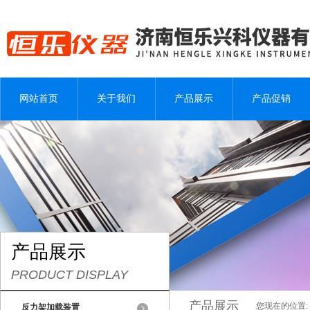
网站首页
关于我们
产品展示
产品促销
产品展示
PRODUCT DISPLAY
产品展示
您现在的位置:
反力架加载装置