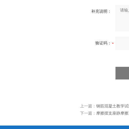
补充说明：
验证码：
上一篇：
钢筋混凝土教学试
下一篇：
摩擦摆支座静摩擦