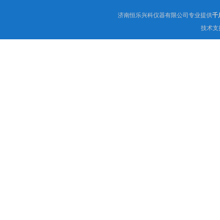
济南恒乐兴科仪器有限公司专业提供
千
技术支