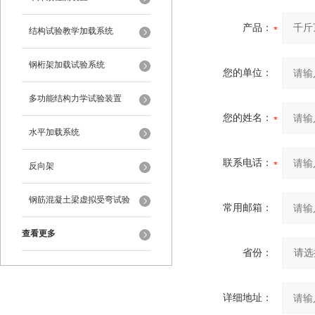
产品：
结构试验教学加载系统
钢桁架加载试验系统
您的单位：
多功能结构力学试验装置
您的姓名：
水平加载系统
联系电话：
反向架
钢筋混凝土梁虚拟受弯试验
常用邮箱：
查看更多
省份：
详细地址：