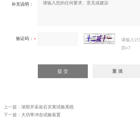
补充说明：
验证码：
请输入计
四=7
上一篇：
深部开采岩石灾害试验系统
下一篇：
大功率冲击试验装置