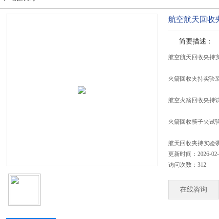
航空航天回收
简要描述：
航空航天回收夹持
火箭回收夹持实验装
航空火箭回收夹持试
火箭回收筷子夹试验系
航天回收夹持实验装置
更新时间：2026-02-
访问次数：312
在线咨询