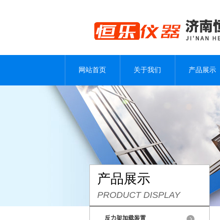
网站首页
关于我们
产品展示
产品展示
PRODUCT DISPLAY
反力架加载装置