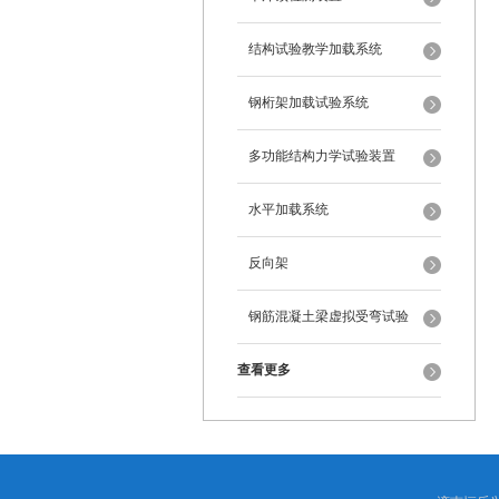
结构试验教学加载系统
钢桁架加载试验系统
多功能结构力学试验装置
水平加载系统
反向架
钢筋混凝土梁虚拟受弯试验
查看更多