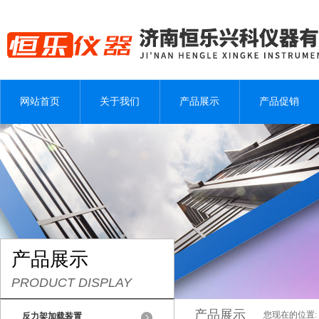
网站首页
关于我们
产品展示
产品促销
产品展示
PRODUCT DISPLAY
产品展示
您现在的位置:
反力架加载装置