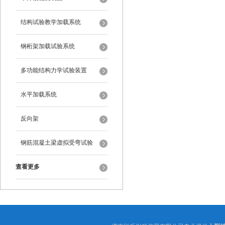
结构试验教学加载系统
钢桁架加载试验系统
多功能结构力学试验装置
水平加载系统
反向架
钢筋混凝土梁虚拟受弯试验
查看更多