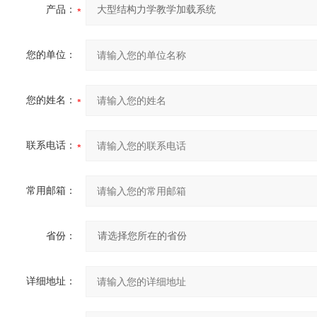
产品：
您的单位：
您的姓名：
联系电话：
常用邮箱：
省份：
详细地址：