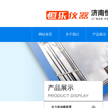
网站首页
关于我们
产品展示
产品展示
PRODUCT DISPLAY
反力架加载装置