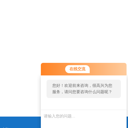
在线交流
您好！欢迎前来咨询，很高兴为您
服务，请问您要咨询什么问题呢？
您好，看您停留很久了，是否找到
了需求产品，您可以直接在线与我
联系！