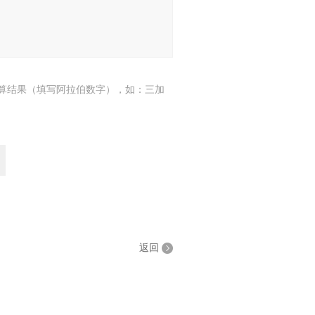
算结果（填写阿拉伯数字），如：三加
返回