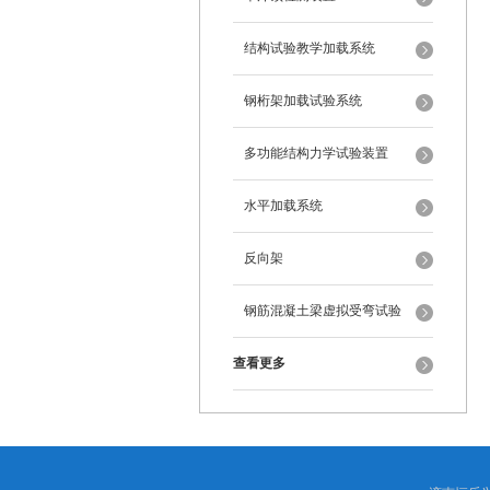
结构试验教学加载系统
钢桁架加载试验系统
多功能结构力学试验装置
水平加载系统
反向架
钢筋混凝土梁虚拟受弯试验
查看更多