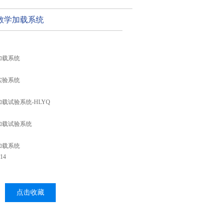
教学加载系统
加载系统
实验系统
载试验系统-HLYQ
加载试验系统
加载系统
14
点击收藏