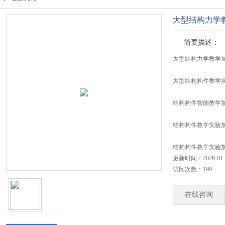
大型结构力学
简要描述：
大型结构力学教学
大型结构构件教学
结构构件智能教学加
结构构件教学实验
结构构件教学实验
更新时间：2026-01-
访问次数：199
在线咨询