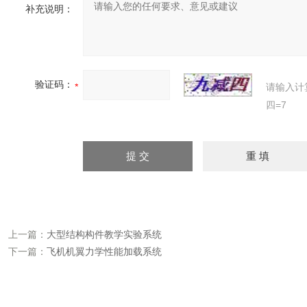
补充说明：
验证码：
请输入计
四=7
上一篇：
大型结构构件教学实验系统
下一篇：
飞机机翼力学性能加载系统