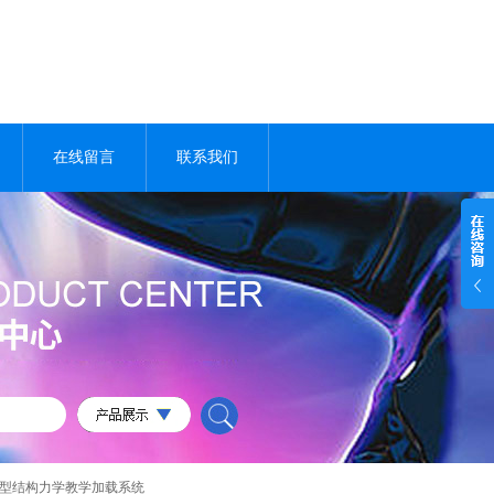
在线留言
联系我们
大型结构力学教学加载系统