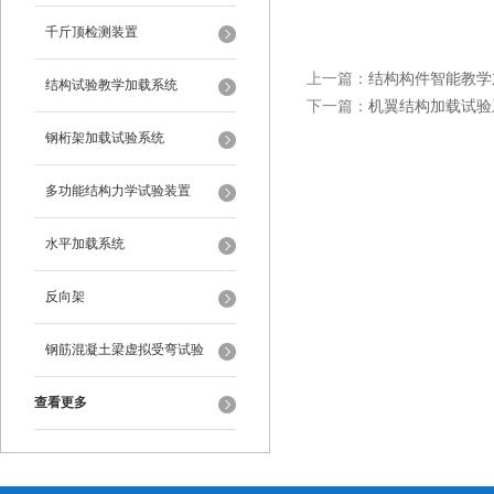
千斤顶检测装置
上一篇：
结构构件智能教学
结构试验教学加载系统
下一篇：
机翼结构加载试验
钢桁架加载试验系统
多功能结构力学试验装置
水平加载系统
反向架
钢筋混凝土梁虚拟受弯试验
查看更多