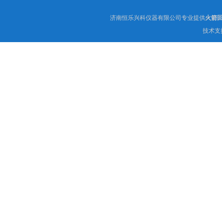
济南恒乐兴科仪器有限公司专业提供
火箭
技术支