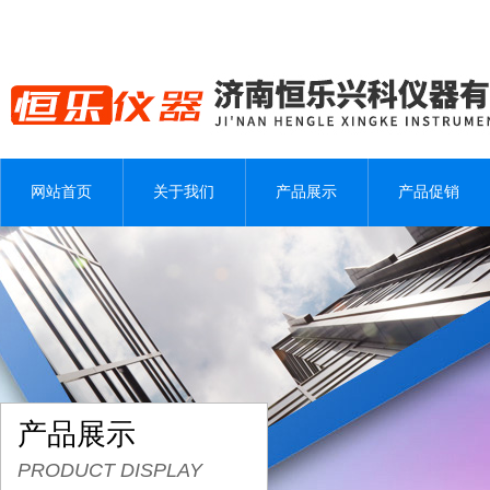
网站首页
关于我们
产品展示
产品促销
产品展示
PRODUCT DISPLAY