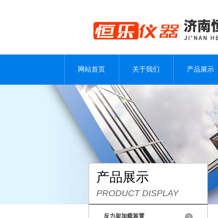
网站首页
关于我们
产品展示
产品展示
PRODUCT DISPLAY
反力架加载装置