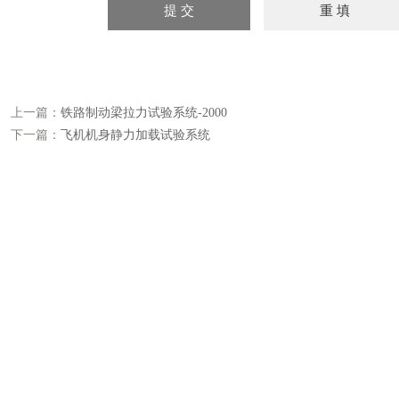
上一篇：
铁路制动梁拉力试验系统-2000
下一篇：
飞机机身静力加载试验系统