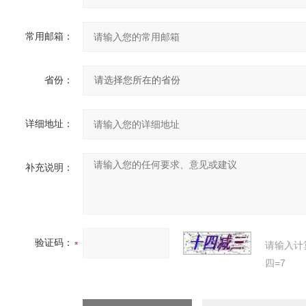
常用邮箱：
省份：
详细地址：
补充说明：
验证码：
请输入计
四=7