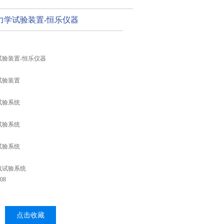
力学试验装置-恒乐仪器
验装置-恒乐仪器
试验装置
试验系统
试验系统
试验系统
载试验系统
08
点击收藏