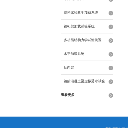
结构试验教学加载系统
钢桁架加载试验系统
多功能结构力学试验装置
水平加载系统
反向架
钢筋混凝土梁虚拟受弯试验
查看更多