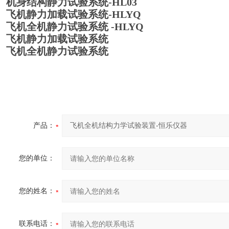
机身结构静力试验系统-HL03
飞机静力加载试验系统-HLYQ
飞机全机静力试验系统
-HLYQ
飞机静力加载试验系统
飞机全机静力试验系统
产品：
您的单位：
您的姓名：
联系电话：