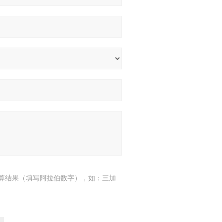
算结果（填写阿拉伯数字），如：三加