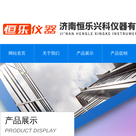
网站首页
关于我们
产品展示
产品促销
产品展示
PRODUCT DISPLAY