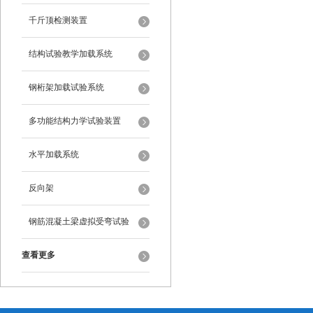
千斤顶检测装置
结构试验教学加载系统
钢桁架加载试验系统
多功能结构力学试验装置
水平加载系统
反向架
钢筋混凝土梁虚拟受弯试验
查看更多