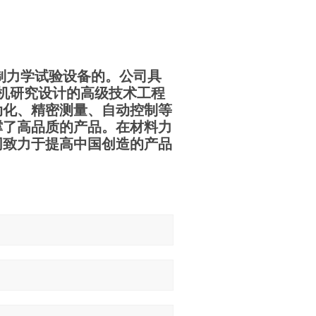
制力学试验设备的。公司具
机研究设计的高级技术工程
动化、精密测量、自动控制等
撑了高品质的产品。在材料力
同致力于提高中国创造的产品
！