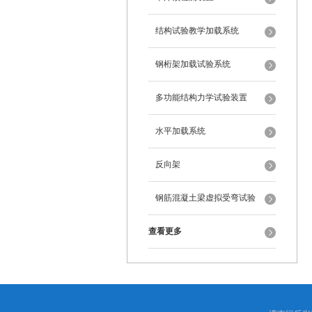
结构试验教学加载系统
钢桁架加载试验系统
多功能结构力学试验装置
水平加载系统
反向架
钢筋混凝土梁虚拟受弯试验
查看更多