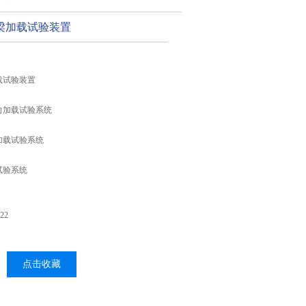
梁加载试验装置
载试验装置
向加载试验系统
加载试验系统
试验系统
22
点击收藏