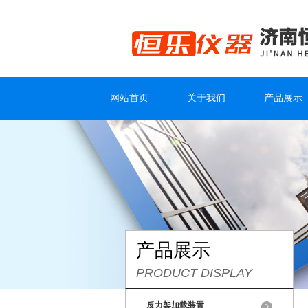
网站首页
关于我们
产品展示
产品展示
PRODUCT DISPLAY
反力架加载装置