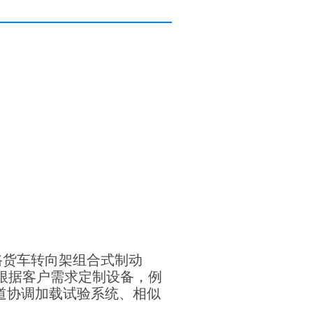
路货车转向架组合式制动
根据客户需求定制设备，例
道协调加载试验系统、相似