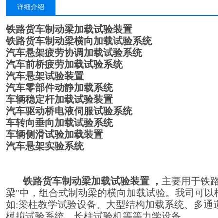
详细介绍
铁路货车制动梁加载试验装置
铁路货车制动梁横向加载试验系统
汽车悬架疲劳协调加载试验系统
汽车前桥疲劳加载试验系统
汽车悬架试验装置
汽车零部件动静加载系统
车辆稳定杆加载试验装置
汽车驱动桥电液伺服试验系统
车转向垂向加载试验系统
车辆侧滑试验加载装置
汽车悬架实验系统
铁路货车制动梁加载试验装置
，
主要用于铁
梁"中，组合式制动梁的横向加载试验。我司可以
如:梁柱教学试验设备、大型结构加载系统、多通
模拟试验系统、长柱试验机等等力学设备。