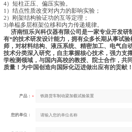
4）短柱正压、偏压实验。
1）结点性质改变对内力的影响实验；
2）刚架结构验证功的互等定理；
3)单榀多层框架位移和内力传递规律。
济南恒乐兴科仪器有限公司是一家专业开发研
有*的技术研发设计能力，拥有众多长期从事试验
师，对材料结构、液压系统、精密加工、电气自
技术分类深入研究，自主掌握核心技术，强力支
学检测领域，与国内高校的教授、院士合作，共
质量！为中国创造向国际化迈进做出应有的贡献
产品：
您的单位：