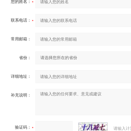
您的姓名：
联系电话：
常用邮箱：
省份：
详细地址：
补充说明：
验证码：
请输入计