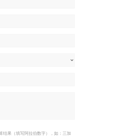
算结果（填写阿拉伯数字），如：三加