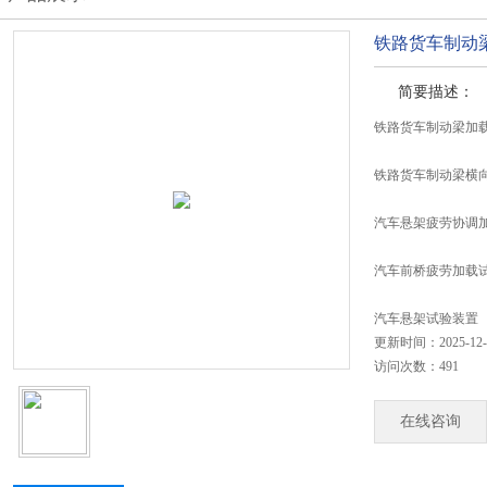
铁路货车制动
简要描述：
铁路货车制动梁加
铁路货车制动梁横
汽车悬架疲劳协调
汽车前桥疲劳加载
汽车悬架试验装置
更新时间：2025-12-
访问次数：491
在线咨询