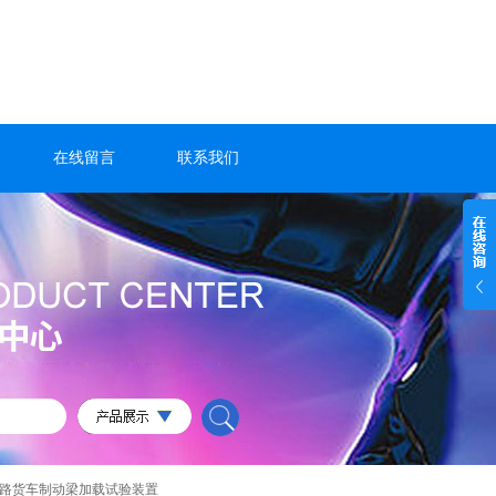
在线留言
联系我们
铁路货车制动梁加载试验装置