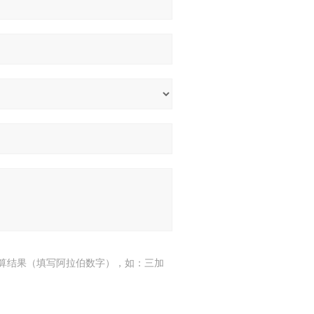
算结果（填写阿拉伯数字），如：三加