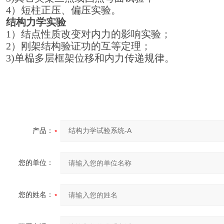
4）短柱正压、偏压实验。
结构力学实验
1）结点性质改变对内力的影响实验；
2）刚架结构验证功的互等定理；
3)单榀多层框架位移和内力传递规律。
产品：
您的单位：
您的姓名：