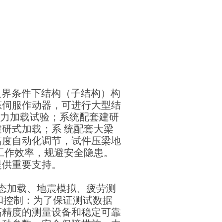
E边界条件下结构（子结构）构
态伺服作动器，可进行大型结
动力加载试验；系统配套建研
研式加载；系 统配套大梁
高度自动化调节，试件压梁地
工作效率，规避安全隐患。
提供重要支持。
态加载、地震模拟、疲劳测
量和控制：为了保证测试数据
高精度的测量设备和稳定可靠