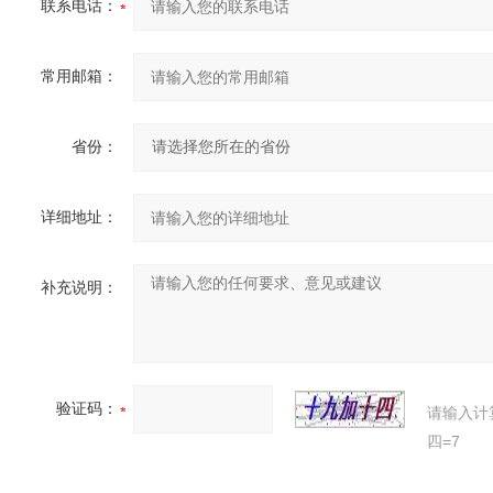
联系电话：
常用邮箱：
省份：
详细地址：
补充说明：
验证码：
请输入计
四=7