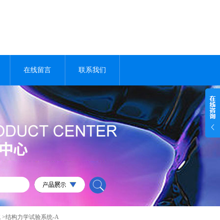
在线留言
联系我们
统
>结构力学试验系统-A