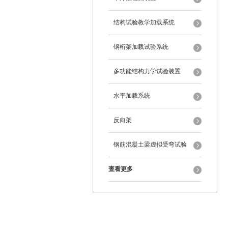
结构试验教学加载系统
钢桁架加载试验系统
多功能结构力学试验装置
水平加载系统
反向架
钢筋混凝土梁虚拟受弯试验
查看更多