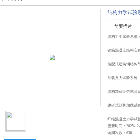
结构力学试验系
简要描述：
结构力学试验系统-
钢筋混凝土结构实
装配式建筑钢结构
加载反力试验系统
结构加载疲劳试验
建研式结构加载试
纤维混凝土力学试验
更新时间：2025-12-
访问次数：630