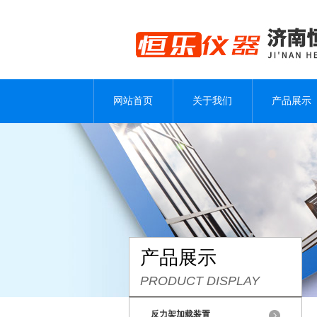
网站首页
关于我们
产品展示
产品展示
PRODUCT DISPLAY
反力架加载装置