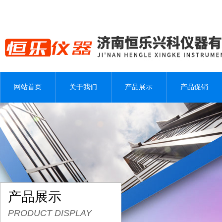
网站首页
关于我们
产品展示
产品促销
产品展示
PRODUCT DISPLAY