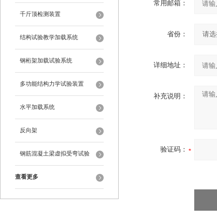
常用邮箱：
千斤顶检测装置
省份：
结构试验教学加载系统
钢桁架加载试验系统
详细地址：
多功能结构力学试验装置
补充说明：
水平加载系统
反向架
验证码：
钢筋混凝土梁虚拟受弯试验
查看更多