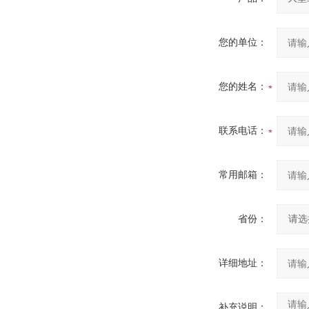
您的单位：
您的姓名：
联系电话：
常用邮箱：
省份：
详细地址：
补充说明：