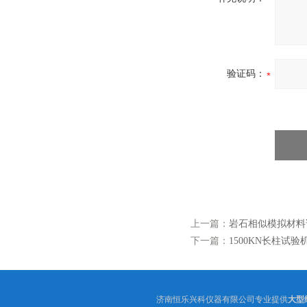
验证码：
上一篇：
岩石相似模拟材料
下一篇：
1500KN长柱试验
济南恒乐兴科仪器有限公司专业提供
大型