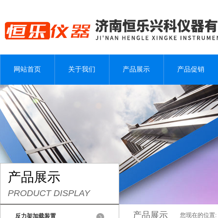
网站首页
关于我们
产品展示
产品促销
产品展示
PRODUCT DISPLAY
产品展示
您现在的位置:
反力架加载装置