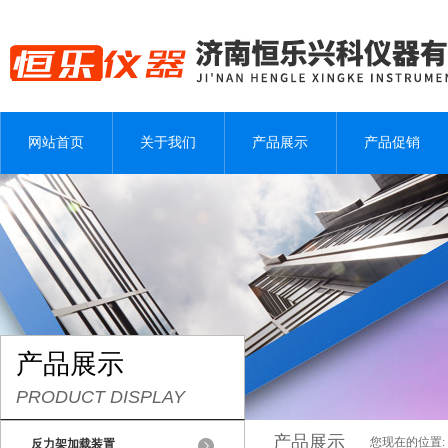
网站首页
关于我们
产品展示
产品促销
产品展示
PRODUCT DISPLAY
产品展示
您现在的位置:
反力架加载装置