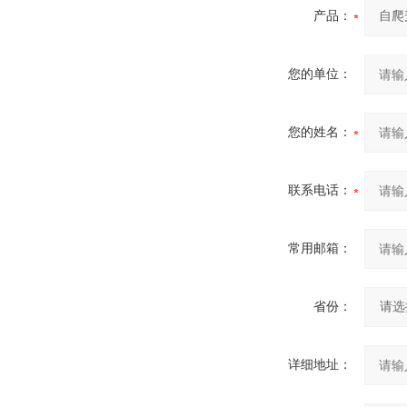
产品：
您的单位：
您的姓名：
联系电话：
常用邮箱：
省份：
详细地址：