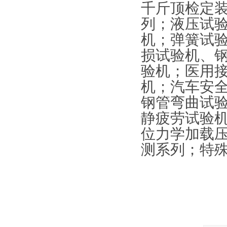
千斤顶检定
列；液压试
机；弹簧试
损试验机、
验机；医用
机；汽车安
钢管弯曲试
静疲劳试验
位力学加载
测系列；特