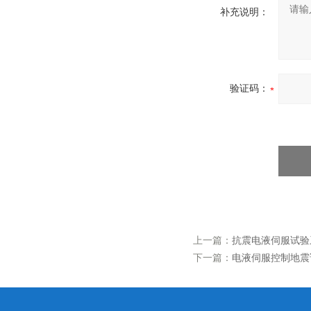
补充说明：
验证码：
上一篇：
抗震电液伺服试验
下一篇：
电液伺服控制地震