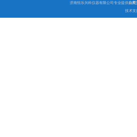
济南恒乐兴科仪器有限公司专业提供
自爬
技术支