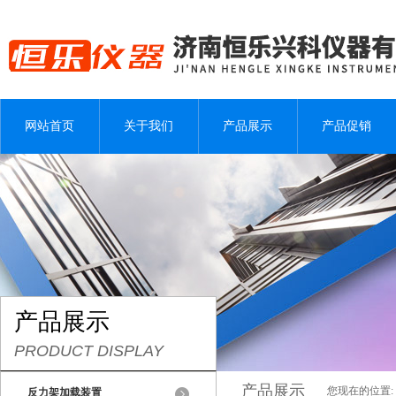
网站首页
关于我们
产品展示
产品促销
产品展示
PRODUCT DISPLAY
产品展示
您现在的位置:
反力架加载装置