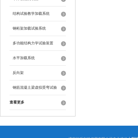
结构试验教学加载系统
钢桁架加载试验系统
多功能结构力学试验装置
水平加载系统
反向架
钢筋混凝土梁虚拟受弯试验
查看更多