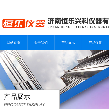
网站首页
关于我们
产品展示
产品促销
产品展示
PRODUCT DISPLAY