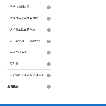
千斤顶检测装置
结构试验教学加载系统
钢桁架加载试验系统
多功能结构力学试验装置
水平加载系统
反向架
钢筋混凝土梁虚拟受弯试验
查看更多