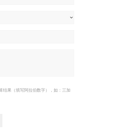
算结果（填写阿拉伯数字），如：三加