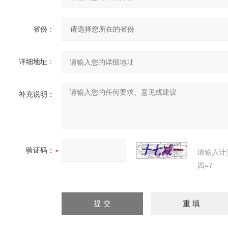
省份：
详细地址：
补充说明：
验证码：
请输入计
四=7