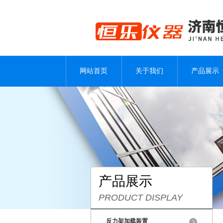
网站首页
关于我们
产品展示
产品展示
PRODUCT DISPLAY
反力架加载装置