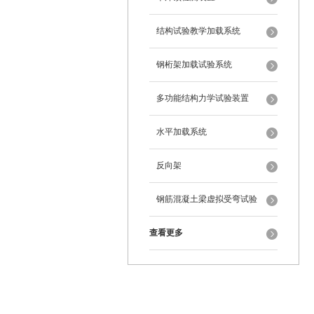
结构试验教学加载系统
钢桁架加载试验系统
多功能结构力学试验装置
水平加载系统
反向架
钢筋混凝土梁虚拟受弯试验
查看更多