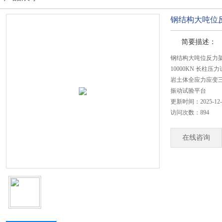
钢结构大吨位
简要描述：
钢结构大吨位反力
10000KN 长柱压
岩土体全应力应变
振动试验平台
更新时间：2025-12-
访问次数：894
在线咨询