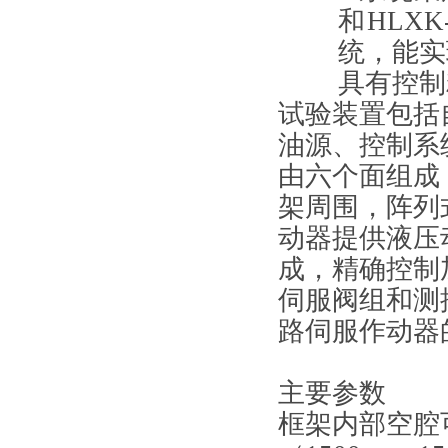
和
HLXK-
统，能实
具有控制
试验装置包括
油源、控制系
由六个面组成
架周围，阵列
动器提供液压
成，精确控制
伺服阀组和测
路伺服作动器
主要参数
框架内部空腔