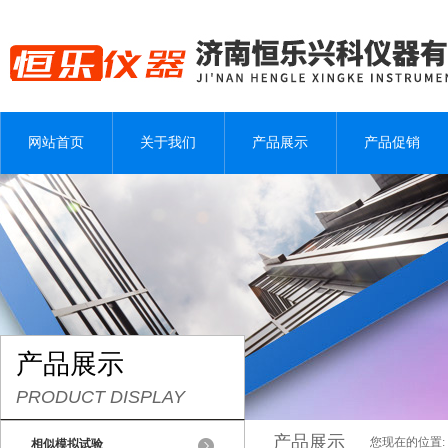
网站首页
关于我们
产品展示
产品促销
产品展示
PRODUCT DISPLAY
产品展示
您现在的位置:
相似模拟试验