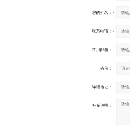
您的姓名：
联系电话：
常用邮箱：
省份：
详细地址：
补充说明：