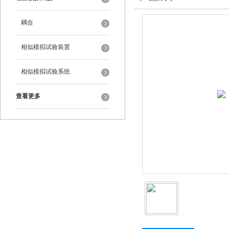
耦合
相似模拟试验装置
相似模拟试验系统
查看更多