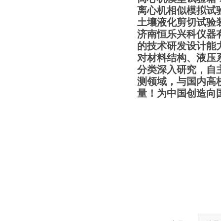
离心机相似模拟试
土壤液化剪切试验
济南恒乐兴科仪器
的技术研发设计能
对材料结构、液压
分类深入研究，自
测领域，与国内高
量！为中国创造向