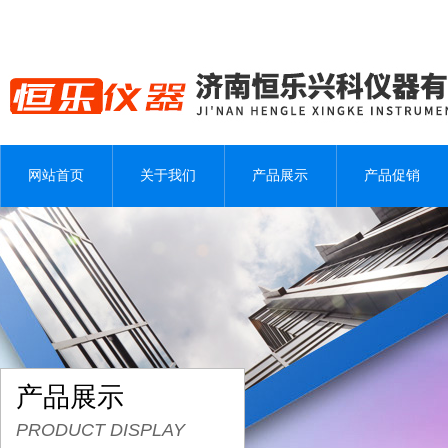
网站首页
关于我们
产品展示
产品促销
产品展示
PRODUCT DISPLAY