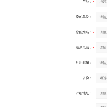
产品：
您的单位：
您的姓名：
联系电话：
常用邮箱：
省份：
详细地址：