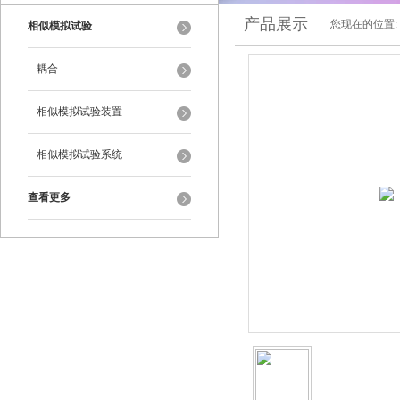
产品展示
您现在的位置:
相似模拟试验
耦合
相似模拟试验装置
相似模拟试验系统
查看更多