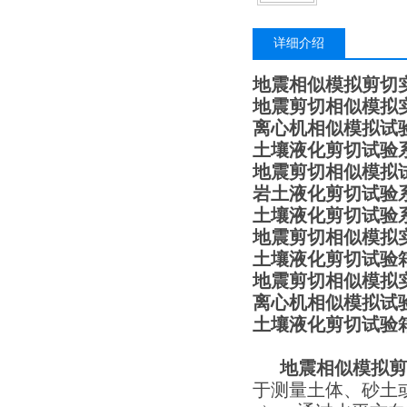
详细介绍
地震相似模拟
剪切
地震剪切相似模拟
离心机相似模拟试
土壤液化剪切试验系统
地震剪切相似模拟
岩土液化剪切试验
土壤液化剪切试验
地震剪切相似模拟
土壤液化剪切试验箱
地震剪切相似模拟
离心机相似模拟试
土壤液化剪切试验
地震相似模拟
剪
于测量土体、砂土