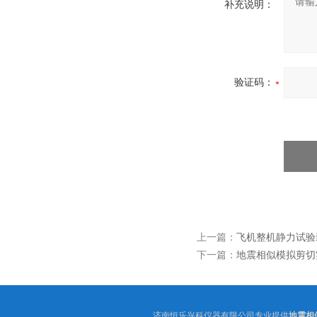
补充说明：
验证码：
上一篇：
飞机整机静力试验
下一篇：
地震相似模拟剪切
济南恒乐兴科仪器有限公司专业提供
地震相