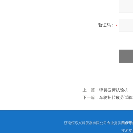
验证码：
上一篇：
弹簧疲劳试验机
下一篇：
车轮扭转疲劳试验
济南恒乐兴科仪器有限公司专业提供
四点弯
技术支