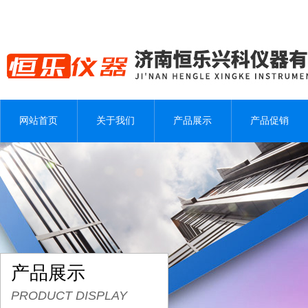
网站首页
关于我们
产品展示
产品促销
产品展示
PRODUCT DISPLAY