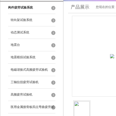
产品展示
您现在的位置:
构件疲劳试验系统
转向架试验系统
动态测试系统
地震台
地震模拟试验系统
电磁谐振式高频疲劳试验机
三轴拉扭疲劳试验机
高频疲劳试验机
医用金属接骨板四点弯曲疲劳试