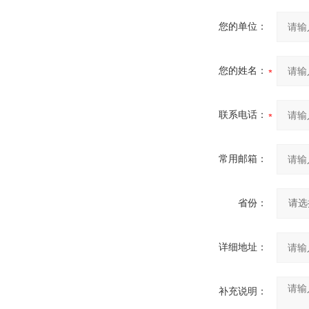
您的单位：
您的姓名：
联系电话：
常用邮箱：
省份：
详细地址：
补充说明：