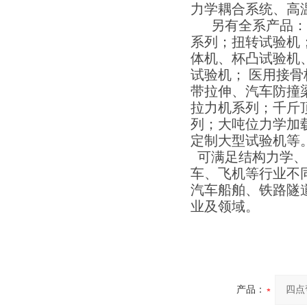
力学耦合系统、高
另有全系产品：电
系列；扭转试验机
体机、杯凸试验机
试验机； 医用接
带拉伸、汽车防撞
拉力机系列；千斤
列；大吨位力学加
定制大型试验机等
可满足结构力学、
车、飞机等行业不
汽车船舶、铁路隧
业及领域。
产品：