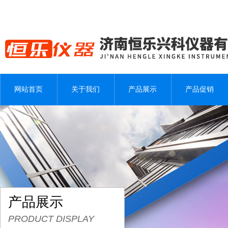
网站首页
关于我们
产品展示
产品促销
产品展示
PRODUCT DISPLAY