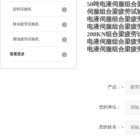
50吨电液伺服组合
扭转试验机
伺服组合梁疲劳试
电液伺服组合梁疲
脉动疲劳试验机
电液伺服组合梁疲
200KN组合梁疲
腐蚀疲劳试验机
电液伺服组合梁疲劳
电液伺服组合梁疲
查看更多
产品：
您的单位：
您的姓名：