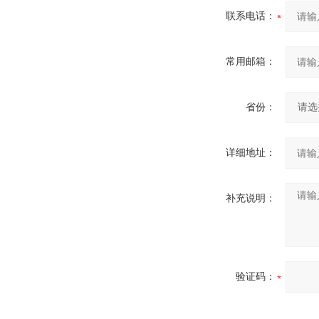
联系电话：
常用邮箱：
省份：
详细地址：
补充说明：
验证码：