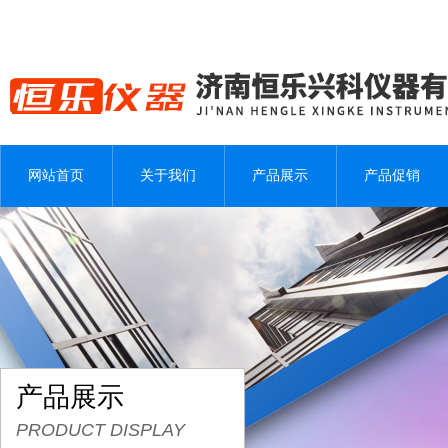
网站首页
关于我们
产品展示
产品促销
产品展示
PRODUCT DISPLAY