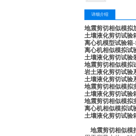
详细介绍
地震剪切相似模拟
土壤液化剪切试验箱-
离心机模型试验箱-H
离心机相似模拟试
土壤液化剪切试验
地震剪切相似模拟
岩土液化剪切试验
土壤液化剪切试验
地震剪切相似模拟
土壤液化剪切试验箱
地震剪切相似模拟
离心机相似模拟试
土壤液化剪切试验
地震剪切相似模