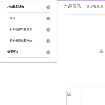
产品展示
您现在的位置:
相似模拟试验
耦合
相似模拟试验装置
相似模拟试验系统
查看更多