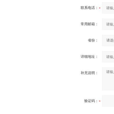
联系电话：
常用邮箱：
省份：
详细地址：
补充说明：
验证码：