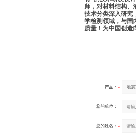
师，对材料结构、
技术分类深入研究
学检测领域，与国
质量！为中国创造
产品：
您的单位：
您的姓名：