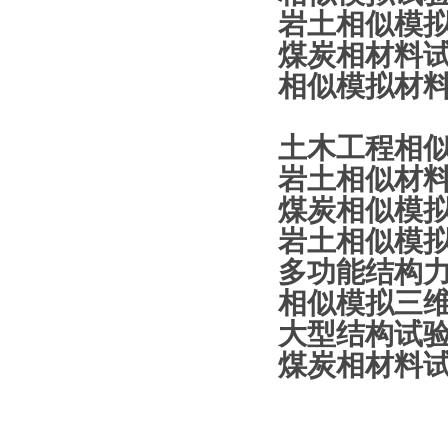
岩土相似模
煤炭相材料
相似模拟材
土木工程相
岩土相似材
煤炭相似模
岩土相似模
多功能结构
相似模拟
三
大型结构试
煤炭相材料