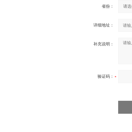
省份：
详细地址：
补充说明：
验证码：