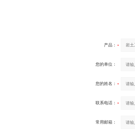
产品：
您的单位：
您的姓名：
联系电话：
常用邮箱：