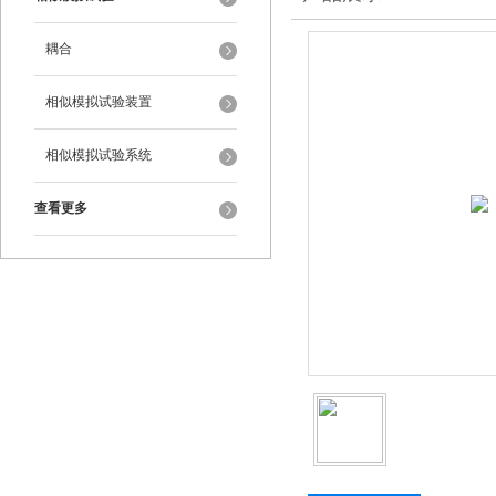
耦合
相似模拟试验装置
相似模拟试验系统
查看更多