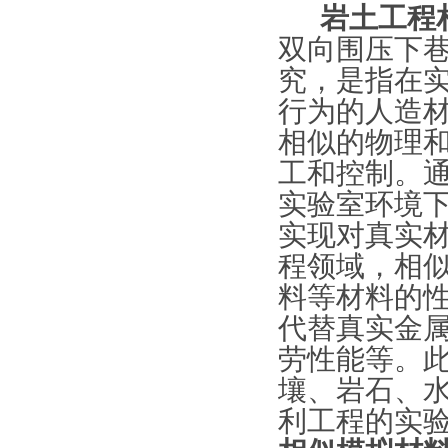
岩土工程
双向围压下
究，是指在
行为的人造
相似的物理
工和控制。
实验室环境
实现对真实
程领域，相
料等材料的
代替真实金
劳性能等。
壤、岩石、
利工程的实