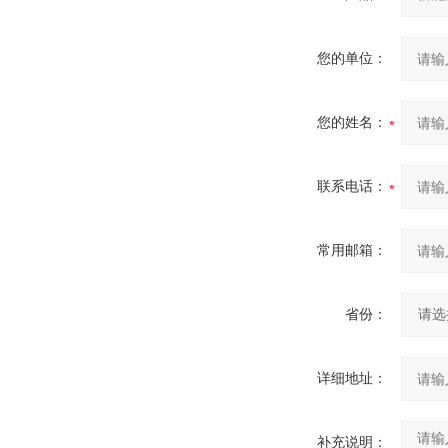
您的单位：
您的姓名：
联系电话：
常用邮箱：
省份：
详细地址：
补充说明：