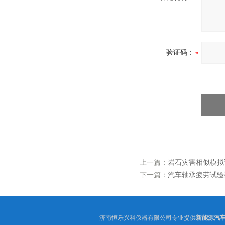
验证码：
上一篇：
岩石灾害相似模拟
下一篇：
汽车轴承疲劳试验
济南恒乐兴科仪器有限公司专业提供
新能源汽