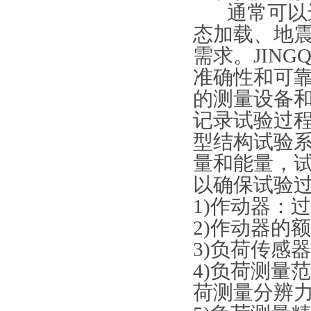
通常可以
态加载、地
需求。JIN
准确性和可
的测量设备
记录试验过
型结构试验
量和能量，
以确保试验
1)作动器：
2)作动器的额
3)负荷传感
4)负荷测量范
荷测量分辨力：