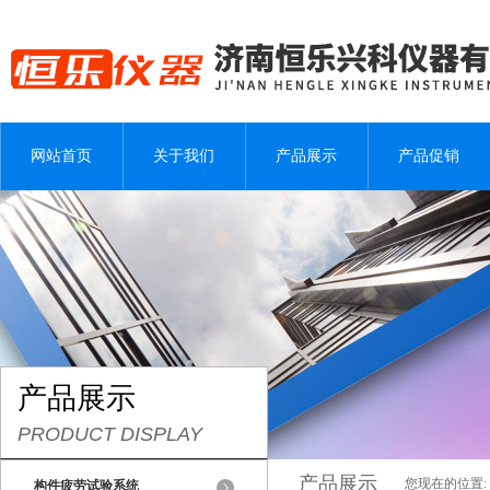
网站首页
关于我们
产品展示
产品促销
产品展示
PRODUCT DISPLAY
产品展示
您现在的位置:
构件疲劳试验系统